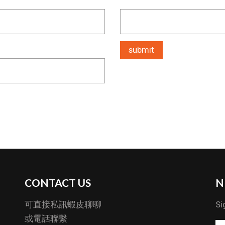
CONTACT US
N
可直接私訊蝦皮聊聊
Si
或電話聯繫